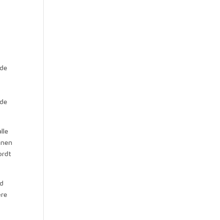
 de
 de
lle
enen
rdt
nd
ere