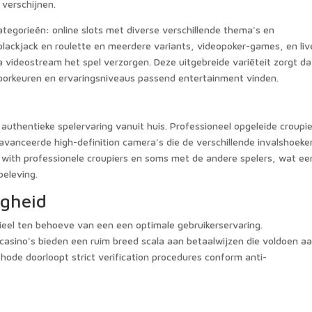
 verschijnen.
ategorieën: online slots met diverse verschillende thema's en
blackjack en roulette en meerdere variants, videopoker-games, en liv
a videostream het spel verzorgen. Deze uitgebreide variëteit zorgt da
 voorkeuren en ervaringsniveaus passend entertainment vinden.
uthentieke spelervaring vanuit huis. Professioneel opgeleide croupi
avanceerde high-definition camera's die de verschillende invalshoeke
 with professionele croupiers en soms met de andere spelers, wat ee
beleving.
igheid
tieel ten behoeve van een een optimale gebruikerservaring.
casino's bieden een ruim breed scala aan betaalwijzen die voldoen a
hode doorloopt strict verification procedures conform anti-