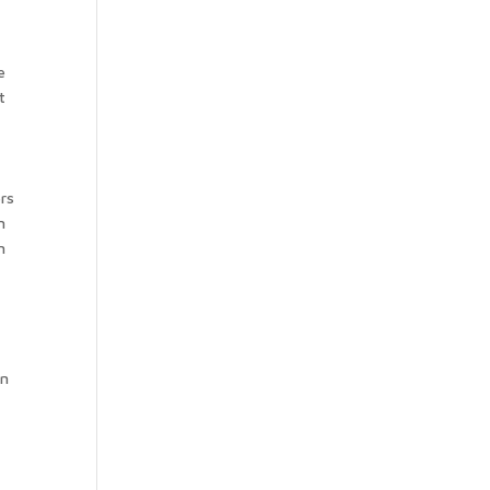
e
t
ers
n
n
an