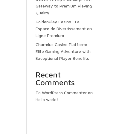
Gateway to Premium Playing
Quality
GoldenPlay Casino : La
Espace de Divertissement en
Ligne Premium
Charmius Casino Platform:
Elite Gaming Adventure with
Exceptional Player Benefits
Recent
Comments
To WordPress Commenter
on
Hello world!