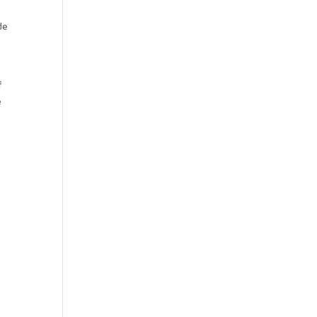
de
f
e