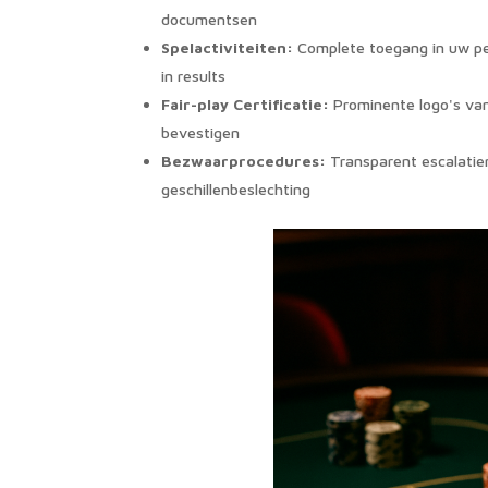
documentsen
Spelactiviteiten:
Complete toegang in uw per
in results
Fair-play Certificatie:
Prominente logo's van 
bevestigen
Bezwaarprocedures:
Transparent escalatiem
geschillenbeslechting