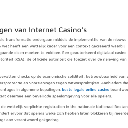
gen van Internet Casino's
cale transformatie ondergaan middels de implementtie van de nieuwe
e wet heeft een wettelijk kader voor een context gecreëerd waarbij
rgaande eisen moeten te voldoen. Een geautoriseerd digitalaal casino
riteit (KSA), de officiële autoriteit die toeziet over de naleving van
bevatten checks op de economische soliditeit, betrouwbaarheid van a
elersprotectie en voorzieningen tegen witwaspraktijken. Aanbieders di
centages in algemene bepalingen.
beste legale online casino
beantwoo
ekert daarmee een beveiligde speelomgeving voor alle spelers.
s de wettelijk verplichte registration in the nationale Nationaal Besta
hindert ervoor dat spelers welke zich hebben laten blokkeren bij meerd
agt ​​aan verantwoord gokgedrag.