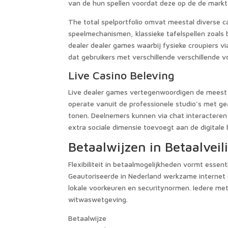
van de hun spellen voordat deze op de de markt
The total spelportfolio omvat meestal diverse c
speelmechanismen, klassieke tafelspellen zoals 
dealer dealer games waarbij fysieke croupiers vi
dat gebruikers met verschillende verschillende
Live Casino Beleving
Live dealer games vertegenwoordigen de meest a
operate vanuit de professionele studio's met ge
tonen. Deelnemers kunnen via chat interacteren
extra sociale dimensie toevoegt aan de digitale 
Betaalwijzen in Betaalveil
Flexibiliteit in betaalmogelijkheden vormt essen
Geautoriseerde in Nederland werkzame internet 
lokale voorkeuren en securitynormen. Iedere met
witwaswetgeving.
Betaalwijze