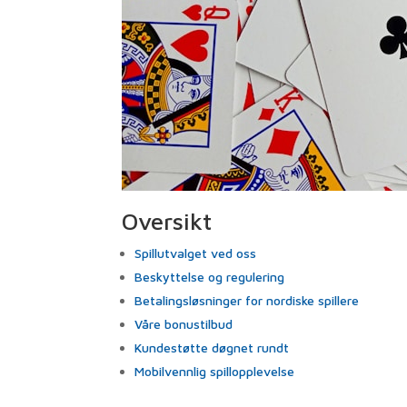
Oversikt
Spillutvalget ved oss
Beskyttelse og regulering
Betalingsløsninger for nordiske spillere
Våre bonustilbud
Kundestøtte døgnet rundt
Mobilvennlig spillopplevelse