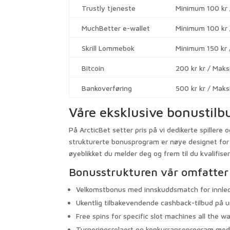
Trustly tjeneste
Minimum 100 kr 
MuchBetter e-wallet
Minimum 100 kr
Skrill Lommebok
Minimum 150 kr
Bitcoin
200 kr kr / Ma
Bankoverføring
500 kr kr / Ma
Våre eksklusive bonustilb
På ArcticBet setter pris på vi dedikerte spillere
strukturerte bonusprogram er nøye designet for å
øyeblikket du melder deg og frem til du kvalifis
Bonusstrukturen vår omfatter
Velkomstbonus med innskuddsmatch for innled
Ukentlig tilbakevendende cashback-tilbud på 
Free spins for specific slot machines all the w
Turneringsrelaert og konkurranseprogram med