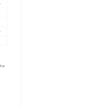
r
r
fra