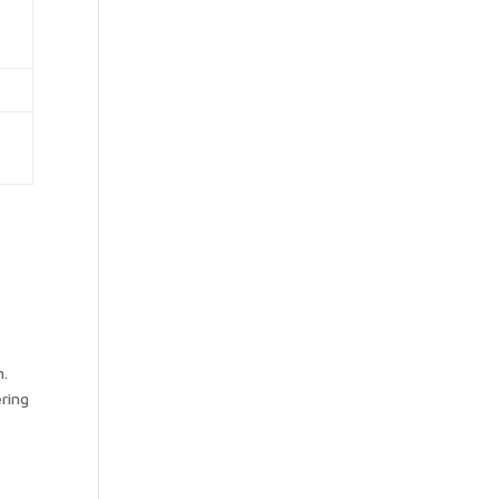
n.
ering