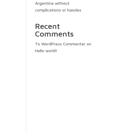
Argentina without
complications or hassles
Recent
Comments
To WordPress Commenter
on
Hello world!