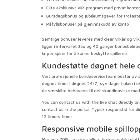
Elite eksklusivt VIP-program med privat kont
Bursdagsbonus og jubileumsgaver for trofaste 
Påfyllsbonuser på gjeninnskudd av konto
Samtlige bonuser leveres med clear vilkår og vil
ligger i intervallet 35x og 40 ganger bonusbeløpe
kr per spinn for å kunne beskytte spillerne.
Kundestøtte døgnet hele 
Vårt profesjonelle kundeserviceteam består av av
døgnet timer i døgnet 24/7, syv dager i uken i u
de særskilte behovene til det skandinaviske mar
You can contact us with the live chat directly on
contact us in the portal. Typisk responstid for 
12 timers timer.
Responsive mobile spillop
Mer enn 70% av våre spillere bruker mobile platt