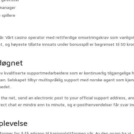
omanager
spillere
kår. Vårt casino operator med rettferdige omsetningskrav som vanligv
t, og høyeste tillatte innsats under bonusspill er begrenset til 50 kro
døgnet
 kvalifiserte supportmedarbeidere som er kontinuerlig tilgjengelige 
ken. Selskapet tilbyr multispråklig support med norske agent som kjen
kedet.
 the net, send an electronic post to your official support address, an
direct chat er mindre enn to minute, og e-posthenvendelser får svar i
plevelse
former for å få adgang til kasinoplattformen vår. Av den grunn ha vi