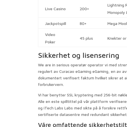
Lightning 
Live Casino
200+
Monopoly 
Jackpotspill
80+
Mega Moola
Video
45 plus
Knekter or
Poker
Sikkerhet og lisensering
We are in serious operatør operator vi med streng
regulert av Curacao eGaming eGaming, en av av d
dokumentert verifisert faktum hvilket sikrer at al
forbrukervern.
Vi har benytter SSL kryptering med 256-bit nøkl
Alle en este spilltittel på vår plattform verifis
og iTech Labs Labs med sikte på å forsikre rettfe
sertifiserte datasentre med redundant sikkerhets
Våre omfattende sikkerhetstil