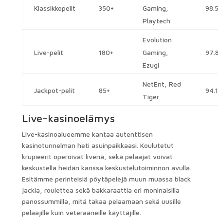
Klassikkopelit
350+
Gaming,
98.
Playtech
Evolution
Live-pelit
180+
Gaming,
97.
Ezugi
NetEnt, Red
Jackpot-pelit
85+
94.
Tiger
Live-kasinoelämys
Live-kasinoalueemme kantaa autenttisen
kasinotunnelman heti asuinpaikkaasi. Koulutetut
krupieerit operoivat livenä, sekä pelaajat voivat
keskustella heidän kanssa keskustelutoiminnon avulla.
Esitämme perinteisiä pöytäpelejä muun muassa black
jackia, roulettea sekä bakkaraattia eri moninaisilla
panossummilla, mitä takaa pelaamaan sekä uusille
pelaajille kuin veteraaneille käyttäjille.