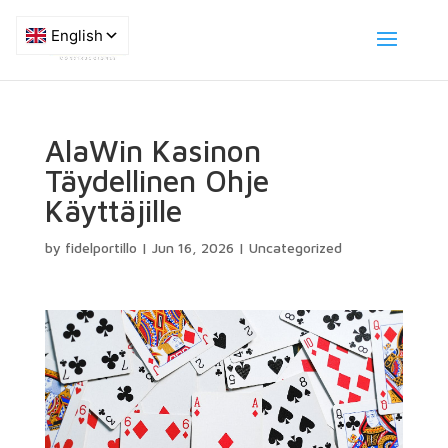
AlaWin Kasinon
Täydellinen Ohje
Käyttäjille
by
fidelportillo
|
Jun 16, 2026
|
Uncategorized