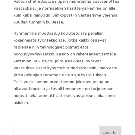
Välitön chat edustaa nopein menetelmä vastaanottaa
vastauksia, ja normaalinen käsittelyaikamme on alle
kuin kaksi minuutin. Sähköpostiin vastaamme yleensä
kuuden tunnin h kuluessa.
Ryhmämme muodostuu koulutetuista peliallan
kokenneista työntekijöistä, jotka kaikki osaavat
ratkaista niin teknologiset pulmat että
bonuskysymyksetkin. Kasino on rakentaneet samalla
kattavan UKK-osion, jolta asiakkaat löytävät
vastauksia usein kysyttyihin tiedusteluihin ilman että,
jotta pelaajien tarvitsee ottaa yhteyttä tukeen.
Pelisivustollamme arvostamme jokaisen pelaajan
aikavaatimuksia ja tavoitteenamme on tarjoamaan
nopeat sekä ammattitaitoiset vastaukset jokaiseen
asioihin.
Look for