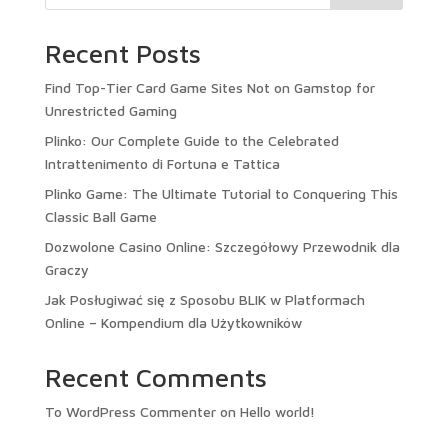
Recent Posts
Find Top-Tier Card Game Sites Not on Gamstop for
Unrestricted Gaming
Plinko: Our Complete Guide to the Celebrated
Intrattenimento di Fortuna e Tattica
Plinko Game: The Ultimate Tutorial to Conquering This
Classic Ball Game
Dozwolone Casino Online: Szczegółowy Przewodnik dla
Graczy
Jak Posługiwać się z Sposobu BLIK w Platformach
Online – Kompendium dla Użytkowników
Recent Comments
To WordPress Commenter
on
Hello world!