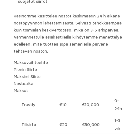
suojatut siirrot
Kasinomme käsittelee nostot keskimäärin 24 h aikana
nostopyynnön lähettämisestä. Selvästi tehokkaampaa
kuin toimialan keskivertotaso, mikä on 3-5 arkipäivää.
Varmennettulla asiakastileillä kiihdytämme menettelyä
edelleen, mitä tuottaa jopa samanlailla päivänä
tehtävän noston.
Maksuvaihtoehto
Pienin Siirto
Maksimi Siirto
Nostoaika
Maksut
0-
Trustly
€10
€10,000
24h
1-3
Tilisirto
€20
€50,000
vrk