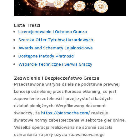
Lista Treści
Licencjonowanie i Ochrona Gracza
Szeroka Offer Tytułów Hazardowych
Awards and Schematy Lojalnościowe
Dostępne Metody Płatności
Wsparcie Techniczne i Serwis Graczy
Zezwolenie i Bezpieczeństwo Gracza
Przedstawiona witryna działa na podstawie prawnej
koncesji udzielonej przez Kurasao eGaming, co jest
zapewnienie rzetelności i przejrzystości każdych
działań pieniężnych. Weryfikowany dokument
świadczy, że
https://piotrsocha.com/
realizuje
światowe normy zabezpieczenia w sektorze gier online.
Wszelka operacja realizowana na stronie została
ochraniania za przy użyciu zaawansowanego