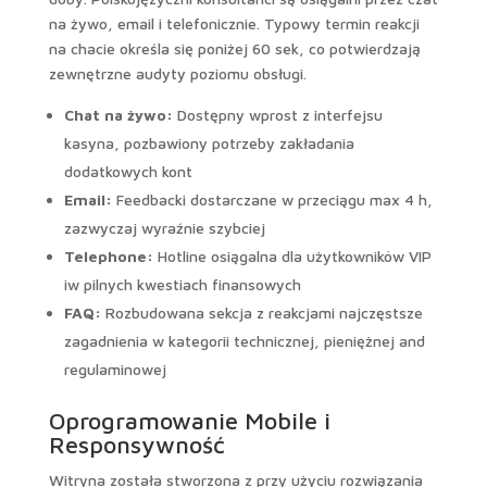
na żywo, email i telefonicznie. Typowy termin reakcji
na chacie określa się poniżej 60 sek, co potwierdzają
zewnętrzne audyty poziomu obsługi.
Chat na żywo:
Dostępny wprost z interfejsu
kasyna, pozbawiony potrzeby zakładania
dodatkowych kont
Email:
Feedbacki dostarczane w przeciągu max 4 h,
zazwyczaj wyraźnie szybciej
Telephone:
Hotline osiągalna dla użytkowników VIP
iw pilnych kwestiach finansowych
FAQ:
Rozbudowana sekcja z reakcjami najczęstsze
zagadnienia w kategorii technicznej, pieniężnej and
regulaminowej
Oprogramowanie Mobile i
Responsywność
Witryna została stworzona z przy użyciu rozwiązania