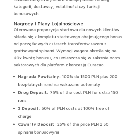
kategorii, dostawcy, volatilności czy funkcji
bonusowych.
Nagrody i Plany Lojalnościowe
Oferowana propozycja startowa dla nowych klientów
składa się z kompletu startowego obejmującego bonus
od początkowych czterech transferów razem z
gratisowymi spinami. Wymogi wagera określa się na
40x kwotę bonusu, co umieszcza się w zakresie norm
sektorowych dla platform z koncesją Curacao.
Nagroda Powitalny:
100% do 1500 PLN plus 200
bezpłatnych rund na wskazane automaty
Drug Deposit:
75% of the cost PLN for extra 150
runs
3 Deposit:
50% of PLN costs at 100% free of
charge
Czwarty Deposit:
25% of the price PLN z 50
spinami bonusowymi