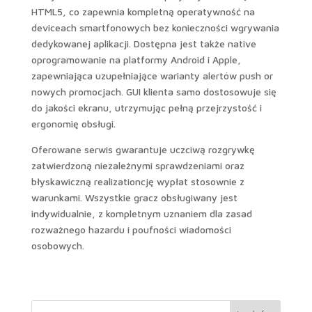
HTML5, co zapewnia kompletną operatywność na
deviceach smartfonowych bez konieczności wgrywania
dedykowanej aplikacji. Dostępna jest także native
oprogramowanie na platformy Android i Apple,
zapewniająca uzupełniające warianty alertów push or
nowych promocjach. GUI klienta samo dostosowuje się
do jakości ekranu, utrzymując pełną przejrzystość i
ergonomię obsługi.
Oferowane serwis gwarantuje uczciwą rozgrywkę
zatwierdzoną niezależnymi sprawdzeniami oraz
błyskawiczną realizationcję wypłat stosownie z
warunkami. Wszystkie gracz obsługiwany jest
indywidualnie, z kompletnym uznaniem dla zasad
rozważnego hazardu i poufności wiadomości
osobowych.